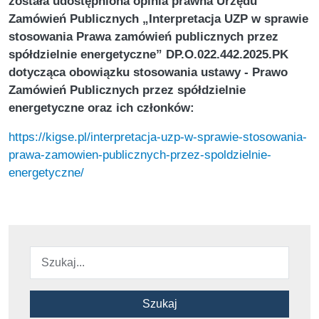
została udostępniona opinia prawna Urzędu
Zamówień Publicznych „Interpretacja UZP w sprawie
stosowania Prawa zamówień publicznych przez
spółdzielnie energetyczne” DP.O.022.442.2025.PK
dotycząca obowiązku stosowania ustawy - Prawo
Zamówień Publicznych przez spółdzielnie
energetyczne oraz ich członków:
https://kigse.pl/interpretacja-uzp-w-sprawie-stosowania-
prawa-zamowien-publicznych-przez-spoldzielnie-
energetyczne/
Szukaj