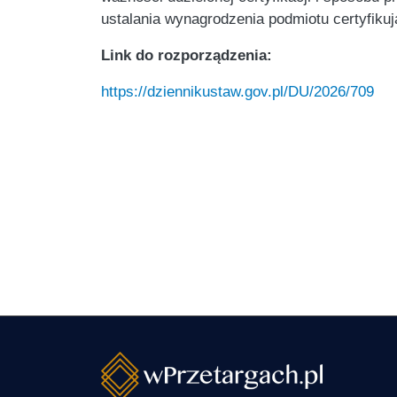
ustalania wynagrodzenia podmiotu certyfikuj
Link do rozporządzenia:
https://dziennikustaw.gov.pl/DU/2026/709