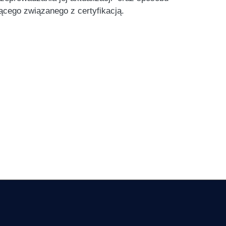
ącego związanego z certyfikacją.