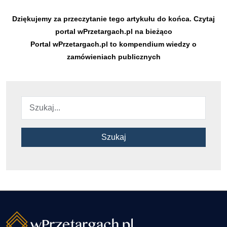
Dziękujemy za przeczytanie tego artykułu do końca. Czytaj
portal wPrzetargach.pl na bieżąco
Portal wPrzetargach.pl to kompendium wiedzy o
zamówieniach publicznych
Szukaj