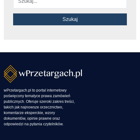
Szukaj
wPrzetargach.pl to portal internetowy
poświęcony tematyce prawa zamówień
publicznych. Oferuje szeroki zakres treści,
takich jak najnowsze orzecznictwo,
komentarze eksperckie, wzory
dokumentów, opinie prawne oraz
odpowiedzi na pytania czytelników.