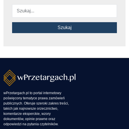
Szukaj
wPrzetargach.pl to portal internetowy
poświęcony tematyce prawa zamówień
publicznych. Oferuje szeroki zakres treści,
takich jak najnowsze orzecznictwo,
komentarze eksperckie, wzory
dokumentów, opinie prawne oraz
odpowiedzi na pytania czytelników.