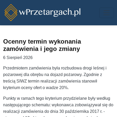
Przejdź do treści
Ocenny termin wykonania
zamówienia i jego zmiany
6 Sierpień 2026
Przedmiotem zamówienia była rozbudowa drogi leśnej i
pożarowej dla obrębu na dojazd pożarowy. Zgodnie z
treścią SIWZ termin realizacji zamówienia stanowił
kryterium oceny ofert o wadze 20%.
Punkty w ramach tego kryterium przydzielane były według
następującego schematu: wykonawca zobowiązywał się do
realizacji zamówienia do dnia 30 października 2017 r. -