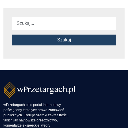
Szukaj
wPrzetargach.pl to portal internetowy
poświęcony tematyce prawa zamówień
publicznych. Oferuje szeroki zakres treści,
takich jak najnowsze orzecznictwo,
komentarze eksperckie, wzory