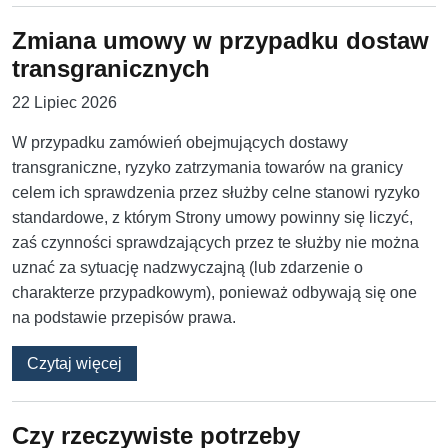
Zmiana umowy w przypadku dostaw
transgranicznych
22 Lipiec 2026
W przypadku zamówień obejmujących dostawy
transgraniczne, ryzyko zatrzymania towarów na granicy
celem ich sprawdzenia przez służby celne stanowi ryzyko
standardowe, z którym Strony umowy powinny się liczyć,
zaś czynności sprawdzających przez te służby nie można
uznać za sytuację nadzwyczajną (lub zdarzenie o
charakterze przypadkowym), ponieważ odbywają się one
na podstawie przepisów prawa.
o Zmiana umowy w przypadku dostaw transgr
Czytaj więcej
Czy rzeczywiste potrzeby