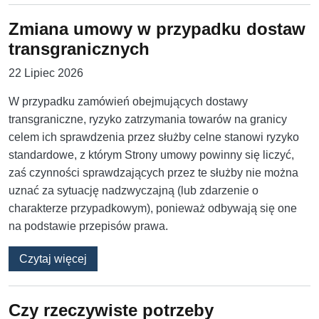
Zmiana umowy w przypadku dostaw
transgranicznych
22 Lipiec 2026
W przypadku zamówień obejmujących dostawy
transgraniczne, ryzyko zatrzymania towarów na granicy
celem ich sprawdzenia przez służby celne stanowi ryzyko
standardowe, z którym Strony umowy powinny się liczyć,
zaś czynności sprawdzających przez te służby nie można
uznać za sytuację nadzwyczajną (lub zdarzenie o
charakterze przypadkowym), ponieważ odbywają się one
na podstawie przepisów prawa.
o Zmiana umowy w przypadku dostaw transgr
Czytaj więcej
Czy rzeczywiste potrzeby