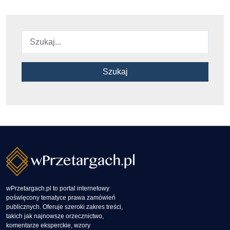
Szukaj
wPrzetargach.pl to portal internetowy
poświęcony tematyce prawa zamówień
publicznych. Oferuje szeroki zakres treści,
takich jak najnowsze orzecznictwo,
komentarze eksperckie, wzory