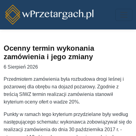
Przejdź do treści
Ocenny termin wykonania
zamówienia i jego zmiany
6 Sierpień 2026
Przedmiotem zamówienia była rozbudowa drogi leśnej i
pożarowej dla obrębu na dojazd pożarowy. Zgodnie z
treścią SIWZ termin realizacji zamówienia stanowił
kryterium oceny ofert o wadze 20%.
Punkty w ramach tego kryterium przydzielane były według
następującego schematu: wykonawca zobowiązywał się do
realizacji zamówienia do dnia 30 października 2017 r. -