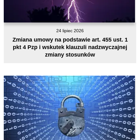
24 lipiec 2026
Zmiana umowy na podstawie art. 455 ust. 1
pkt 4 Pzp i wskutek klauzuli nadzwyczajnej
zmiany stosunków