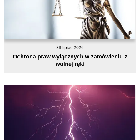
28 lipiec 2026
Ochrona praw wyłącznych w zamówieniu z
wolnej ręki