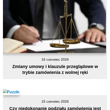
16 czerwiec 2026
Zmiany umowy i klauzule przeglądowe w
trybie zamówienia z wolnej ręki
15 czerwiec 2026
Czy niedokonanie podziału zamówienia jest