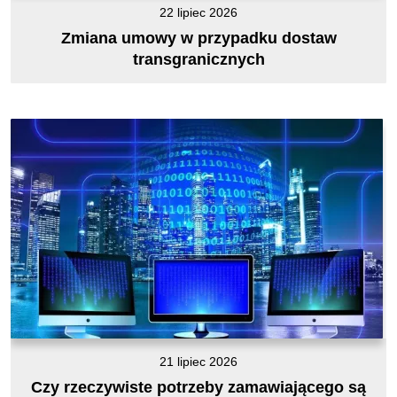
22 lipiec 2026
Zmiana umowy w przypadku dostaw
transgranicznych
21 lipiec 2026
Czy rzeczywiste potrzeby zamawiającego są