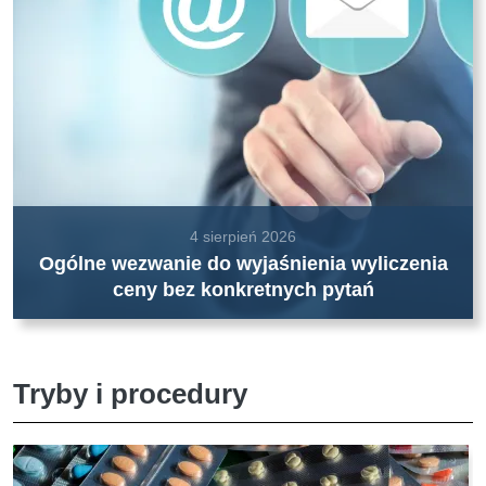
4 sierpień 2026
Ogólne wezwanie do wyjaśnienia wyliczenia
ceny bez konkretnych pytań
Tryby i procedury