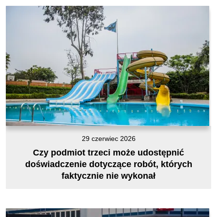
29 czerwiec 2026
Czy podmiot trzeci może udostępnić
doświadczenie dotyczące robót, których
faktycznie nie wykonał