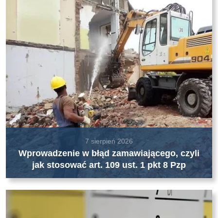
7 sierpień 2026
Wprowadzenie w błąd zamawiającego, czyli
jak stosować art. 109 ust. 1 pkt 8 Pzp