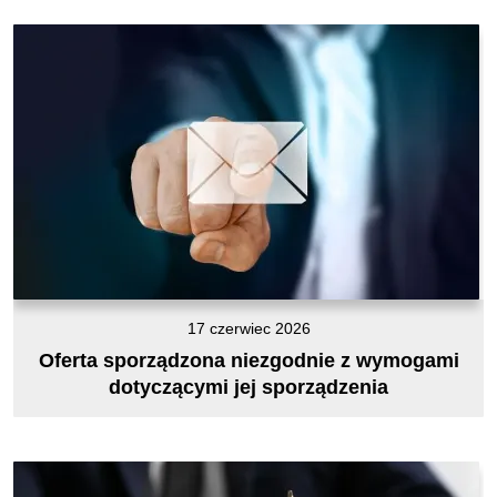
17 czerwiec 2026
Oferta sporządzona niezgodnie z wymogami
dotyczącymi jej sporządzenia