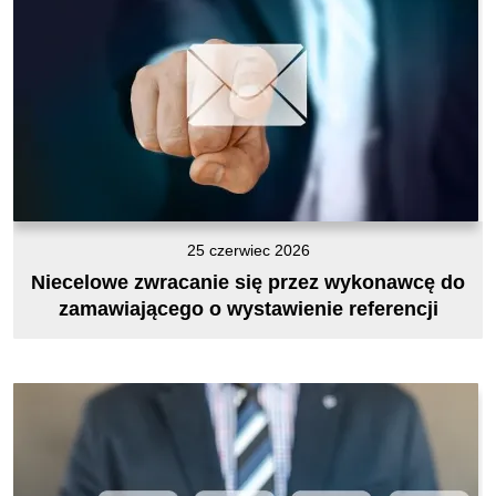
25 czerwiec 2026
Niecelowe zwracanie się przez wykonawcę do
zamawiającego o wystawienie referencji