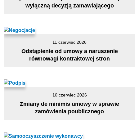
wyłączną decyzją zamawiającego
11 czerwiec 2026
Odstąpienie od umowy a naruszenie
równowagi kontraktowej stron
10 czerwiec 2026
Zmiany de minimis umowy w sprawie
zamówienia poublicznego