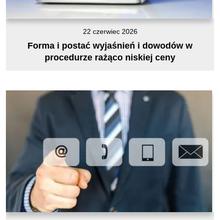
22 czerwiec 2026
Forma i postać wyjaśnień i dowodów w
procedurze rażąco niskiej ceny