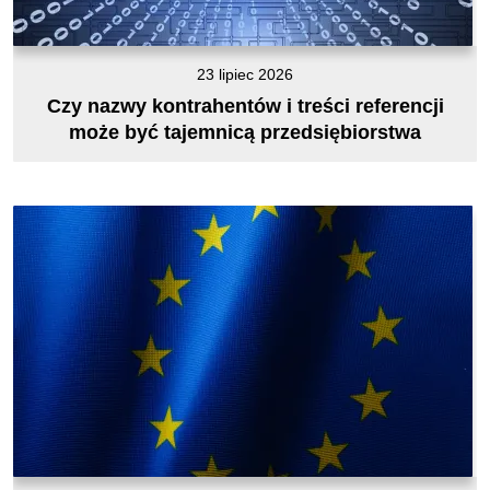
23 lipiec 2026
Czy nazwy kontrahentów i treści referencji
może być tajemnicą przedsiębiorstwa