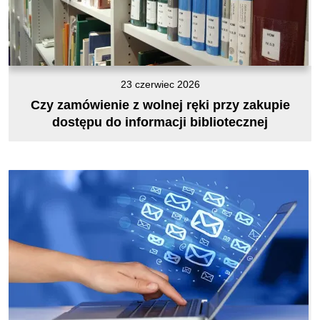
23 czerwiec 2026
Czy zamówienie z wolnej ręki przy zakupie
dostępu do informacji bibliotecznej