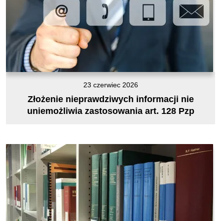
23 czerwiec 2026
Złożenie nieprawdziwych informacji nie
uniemożliwia zastosowania art. 128 Pzp