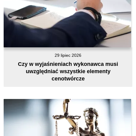
29 lipiec 2026
Czy w wyjaśnieniach wykonawca musi
uwzględniać wszystkie elementy
cenotwórcze