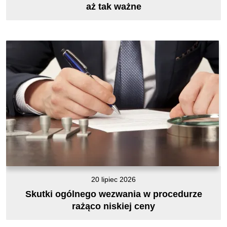
aż tak ważne
20 lipiec 2026
Skutki ogólnego wezwania w procedurze
rażąco niskiej ceny