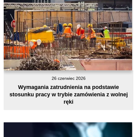
26 czerwiec 2026
Wymagania zatrudnienia na podstawie
stosunku pracy w trybie zamówienia z wolnej
ręki