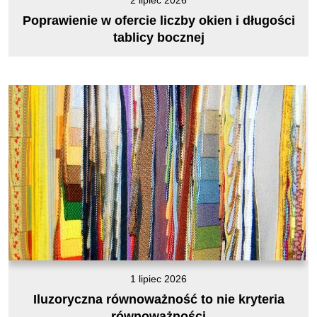
2 lipiec 2026
Poprawienie w ofercie liczby okien i długości
tablicy bocznej
1 lipiec 2026
Iluzoryczna równoważność to nie kryteria
równoważności