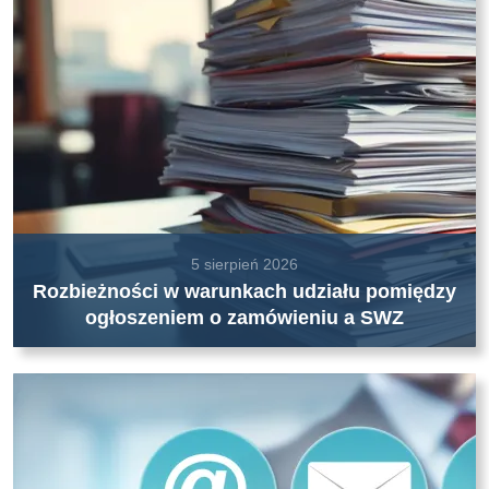
5 sierpień 2026
Rozbieżności w warunkach udziału pomiędzy
ogłoszeniem o zamówieniu a SWZ