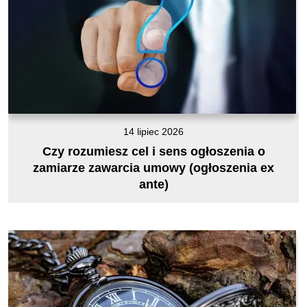
14 lipiec 2026
Czy rozumiesz cel i sens ogłoszenia o
zamiarze zawarcia umowy (ogłoszenia ex
ante)