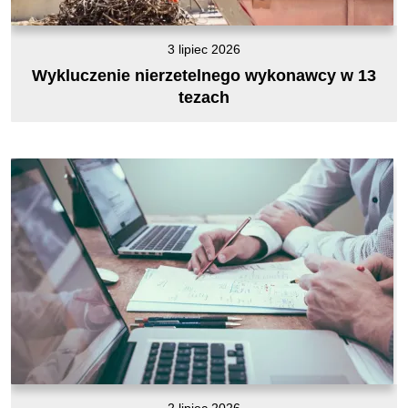
3 lipiec 2026
Wykluczenie nierzetelnego wykonawcy w 13
tezach