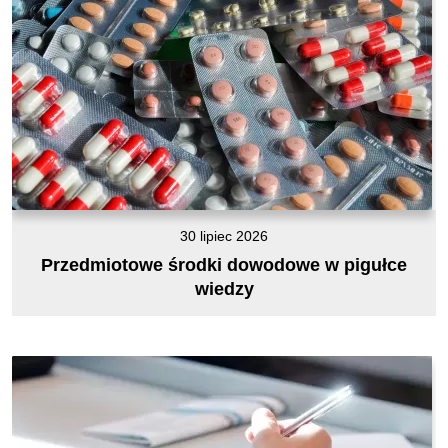
30 lipiec 2026
Przedmiotowe środki dowodowe w pigułce
wiedzy