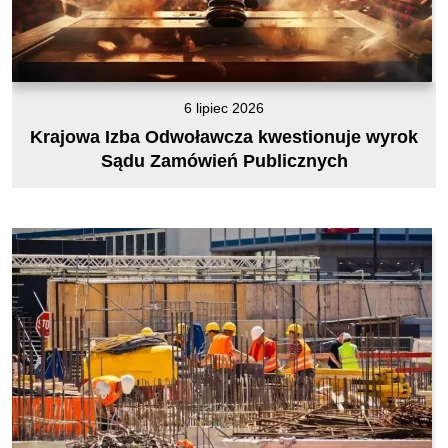
6 lipiec 2026
Krajowa Izba Odwoławcza kwestionuje wyrok
Sądu Zamówień Publicznych