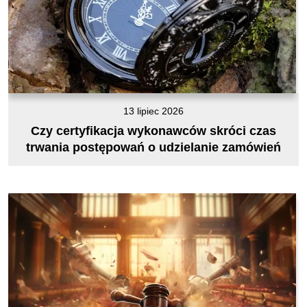
13 lipiec 2026
Czy certyfikacja wykonawców skróci czas
trwania postępowań o udzielanie zamówień