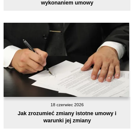
wykonaniem umowy
18 czerwiec 2026
Jak zrozumieć zmiany istotne umowy i
warunki jej zmiany