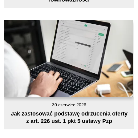
30 czerwiec 2026
Jak zastosować podstawę odrzucenia oferty
z art. 226 ust. 1 pkt 5 ustawy Pzp