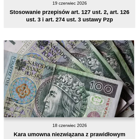
19 czerwiec 2026
Stosowanie przepisów art. 127 ust. 2, art. 126
ust. 3 i art. 274 ust. 3 ustawy Pzp
18 czerwiec 2026
Kara umowna niezwiązana z prawidłowym