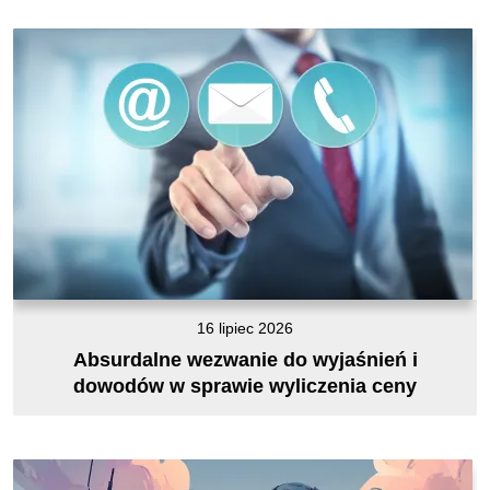
16 lipiec 2026
Absurdalne wezwanie do wyjaśnień i
dowodów w sprawie wyliczenia ceny