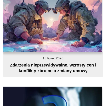
15 lipiec 2026
Zdarzenia nieprzewidywalne, wzrosty cen i
konflikty zbrojne a zmiany umowy